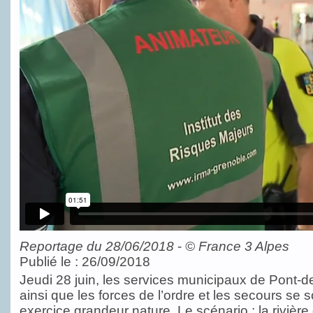
Reportage du 28/06/2018
-
©
France 3 Alpes
Publié le : 26/09/2018
Jeudi 28 juin, les services municipaux de Pont-de
ainsi que les forces de l’ordre et les secours se s
exercice grandeur nature. Le scénario : la rivièr