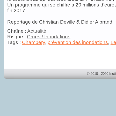
Un programme qui se chiffre à 20 millions d'euro
fin 2017.
Reportage de Christian Deville & Didier Albrand
Chaîne :
Actualité
Risque :
Crues / Inondations
Tags :
Chambéry
,
prévention des inondations
,
Le
© 2010 - 2020 Inst