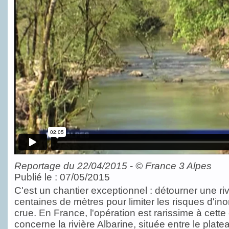
Reportage du 22/04/2015
-
©
France 3 Alpes
Publié le : 07/05/2015
C'est un chantier exceptionnel : détourner une riv
centaines de mètres pour limiter les risques d'in
crue. En France, l'opération est rarissime à cette 
concerne la rivière Albarine, située entre le plate