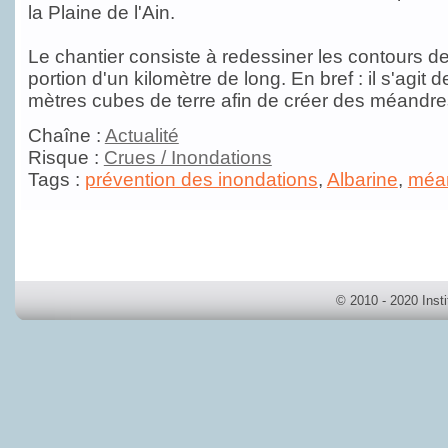
la Plaine de l'Ain.
Le chantier consiste à redessiner les contours de
portion d'un kilomètre de long. En bref : il s'agit
mètres cubes de terre afin de créer des méandre
Chaîne :
Actualité
Risque :
Crues / Inondations
Tags :
prévention des inondations
,
Albarine
,
méa
© 2010 - 2020 Inst