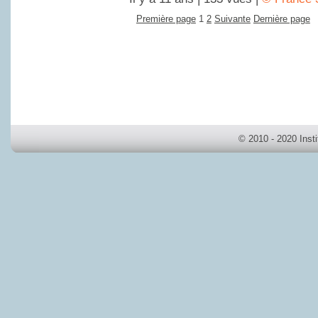
Première page
1
2
Suivante
Dernière page
© 2010 - 2020 Inst