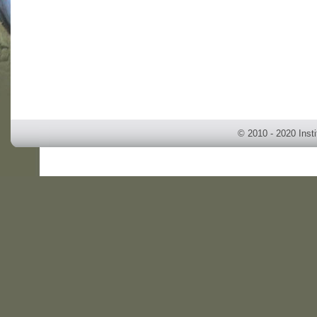
© 2010 - 2020 Inst